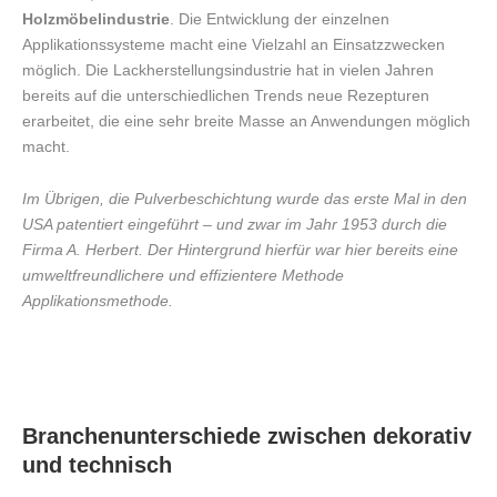
Holzmöbelindustrie
. Die Entwicklung der einzelnen
Applikationssysteme macht eine Vielzahl an Einsatzzwecken
möglich. Die Lackherstellungsindustrie hat in vielen Jahren
bereits auf die unterschiedlichen Trends neue Rezepturen
erarbeitet, die eine sehr breite Masse an Anwendungen möglich
macht.
Im Übrigen, die Pulverbeschichtung wurde das erste Mal in den
USA patentiert eingeführt – und zwar im Jahr 1953 durch die
Firma A. Herbert. Der Hintergrund hierfür war hier bereits eine
umweltfreundlichere und effizientere Methode
Applikationsmethode.
Branchenunterschiede zwischen dekorativ
und technisch