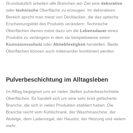
Grundsätzlich arbeiten alle Branchen am Ziel eine
dekorative
oder
technische
Oberfläche zu erzeugen. Im dekorativen
Bereich spricht man meist von Decklacken, die das optische
Erscheinungsbild des Produkts verändern. Technische
Oberflächen dienen meist dazu um die
Lebensdauer
eines
Produkts zu verlängern in dem sie beispielsweise einen
Korrosionsschutz
oder
Abriebfestigkeit
herstellen. Beide
Oberflächen können auch miteinander kombiniert werden.
Pulverbeschichtung im Alltagsleben
Im Alltag begegnen uns an vielen Stellen pulverbeschichtete
Oberflächen. Es handelt sich um eine sehr breit gefächerte
Branche, die sich in vielen Produkten etabliert haben. Die
Branche reicht vom Kühlschrank, der Waschmaschine, der
Alufelge, dem Ladenregal, der Haustür, der Heizung und vielem
mehr.