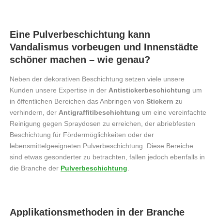
Eine Pulverbeschichtung kann
Vandalismus vorbeugen und Innenstädte
schöner machen – wie genau?
Neben der dekorativen Beschichtung setzen viele unsere
Kunden unsere Expertise in der
Antistickerbeschichtung
um
in öffentlichen Bereichen das Anbringen von
Stickern
zu
verhindern, der
Antigraffitibeschichtung
um eine vereinfachte
Reinigung gegen Spraydosen zu erreichen, der abriebfesten
Beschichtung für Fördermöglichkeiten oder der
lebensmittelgeeigneten Pulverbeschichtung. Diese Bereiche
sind etwas gesonderter zu betrachten, fallen jedoch ebenfalls in
die Branche der
Pulverbeschichtung
.
Applikationsmethoden in der Branche