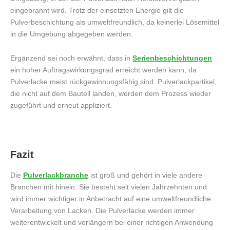
eingebrannt wird. Trotz der einsetzten Energie gilt die
Pulverbeschichtung als umweltfreundlich, da keinerlei Lösemittel
in die Umgebung abgegeben werden.
Ergänzend sei noch erwähnt, dass in
Serienbeschichtungen
ein hoher Auftragswirkungsgrad erreicht werden kann, da
Pulverlacke meist rückgewinnungsfähig sind. Pulverlackpartikel,
die nicht auf dem Bauteil landen, werden dem Prozess wieder
zugeführt und erneut appliziert.
Fazit
Die
Pulverlackbranche
ist groß und gehört in viele andere
Branchen mit hinein. Sie besteht seit vielen Jahrzehnten und
wird immer wichtiger in Anbetracht auf eine umweltfreundliche
Verarbeitung von Lacken. Die Pulverlacke werden immer
weiterentwickelt und verlängern bei einer richtigen Anwendung