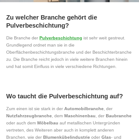
Zu welcher Branche gehört die
Pulverbeschichtung?
Die Branche der
Pulverbeschichtung
ist sehr weit gestreut.
Grundlegend ordnet man sie in die
Oberflächenbeschichtungsbranche und der Beschichterbranche
zu. Die Branche reicht jedoch in viele weitere Branchen hinein
und hat somit Einfluss in viele verschiedene Richtungen.
Wo taucht die Pulverbeschichtung auf?
Zum einen ist sie stark in der
Automobilbranche
, der
Nutzfahrzeugbranche
, dem
Maschinenbau
, der
Baubranche
oder auch dem
Möbelbau
auf metallischen Untergründen
vertreten, des Weiteren aber auch in komplett anderen
Branchen, wie der
Blumenkübelindustrie
oder
Glas
- und