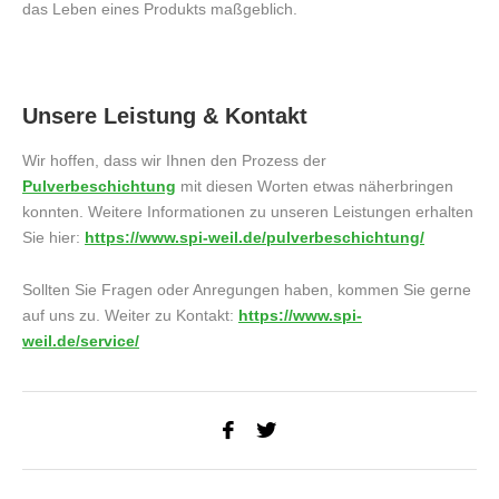
das Leben eines Produkts maßgeblich.
Unsere Leistung & Kontakt
Wir hoffen, dass wir Ihnen den Prozess der
Pulverbeschichtung
mit diesen Worten etwas näherbringen
konnten. Weitere Informationen zu unseren Leistungen erhalten
Sie hier:
https://www.spi-weil.de/pulverbeschichtung/
Sollten Sie Fragen oder Anregungen haben, kommen Sie gerne
auf uns zu. Weiter zu Kontakt:
https://www.spi-
weil.de/service/