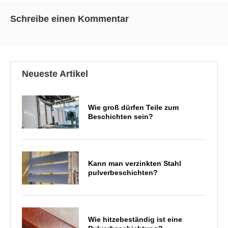
Schreibe einen Kommentar
Neueste Artikel
Wie groß dürfen Teile zum
Beschichten sein?
Kann man verzinkten Stahl
pulverbeschichten?
Wie hitzebeständig ist eine