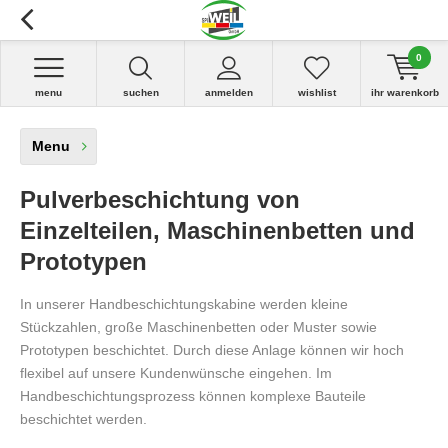
0
menu
suchen
anmelden
wishlist
ihr warenkorb
Menu
Pulverbeschichtung von
Einzelteilen, Maschinenbetten und
Prototypen
In unserer Handbeschichtungskabine werden kleine
Stückzahlen, große Maschinenbetten oder Muster sowie
Prototypen beschichtet. Durch diese Anlage können wir hoch
flexibel auf unsere Kundenwünsche eingehen. Im
Handbeschichtungsprozess können komplexe Bauteile
beschichtet werden.