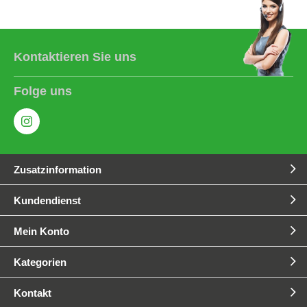
Kontaktieren Sie uns
Folge uns
Zusatzinformation
Kundendienst
Mein Konto
Kategorien
Kontakt