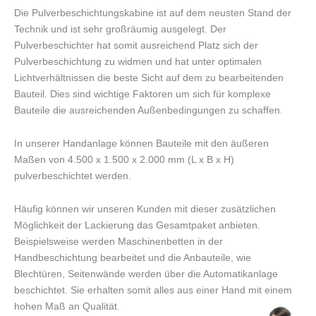
Die Pulverbeschichtungskabine ist auf dem neusten Stand der
Technik und ist sehr großräumig ausgelegt. Der
Pulverbeschichter hat somit ausreichend Platz sich der
Pulverbeschichtung zu widmen und hat unter optimalen
Lichtverhältnissen die beste Sicht auf dem zu bearbeitenden
Bauteil. Dies sind wichtige Faktoren um sich für komplexe
Bauteile die ausreichenden Außenbedingungen zu schaffen.
In unserer Handanlage können Bauteile mit den äußeren
Maßen von 4.500 x 1.500 x 2.000 mm (L x B x H)
pulverbeschichtet werden.
Häufig können wir unseren Kunden mit dieser zusätzlichen
Möglichkeit der Lackierung das Gesamtpaket anbieten.
Beispielsweise werden Maschinenbetten in der
Handbeschichtung bearbeitet und die Anbauteile, wie
Blechtüren, Seitenwände werden über die Automatikanlage
beschichtet. Sie erhalten somit alles aus einer Hand mit einem
hohen Maß an Qualität.