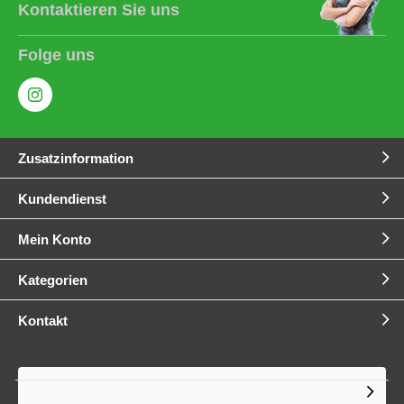
Kontaktieren Sie uns
Folge uns
Zusatzinformation
Kundendienst
Mein Konto
Kategorien
Kontakt