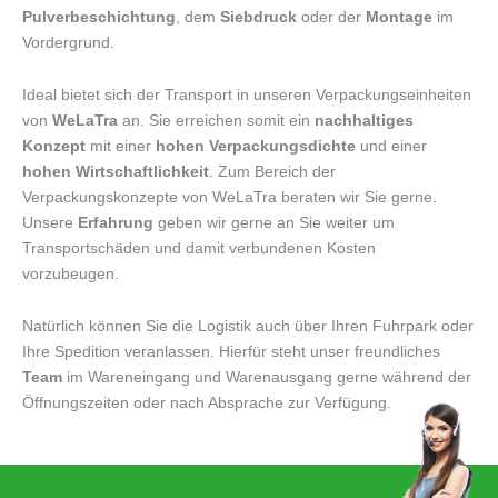
Pulverbeschichtung
, dem
Siebdruck
oder der
Montage
im
Vordergrund.
Ideal bietet sich der Transport in unseren Verpackungseinheiten
von
WeLaTra
an. Sie erreichen somit ein
nachhaltiges
Konzept
mit einer
hohen Verpackungsdichte
und einer
hohen Wirtschaftlichkeit
. Zum Bereich der
Verpackungskonzepte von WeLaTra beraten wir Sie gerne.
Unsere
Erfahrung
geben wir gerne an Sie weiter um
Transportschäden und damit verbundenen Kosten
vorzubeugen.
Natürlich können Sie die Logistik auch über Ihren Fuhrpark oder
Ihre Spedition veranlassen. Hierfür steht unser freundliches
Team
im Wareneingang und Warenausgang gerne während der
Öffnungszeiten oder nach Absprache zur Verfügung.