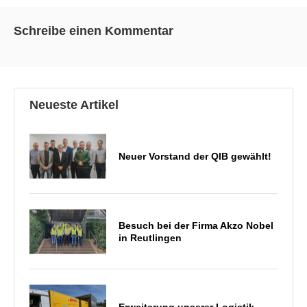
Schreibe einen Kommentar
Neueste Artikel
Neuer Vorstand der QIB gewählt!
Besuch bei der Firma Akzo Nobel
in Reutlingen
Erweiterung unserer Logistik