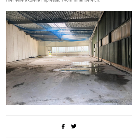
Hier eine aktuelle Impression vom Innenbereich: