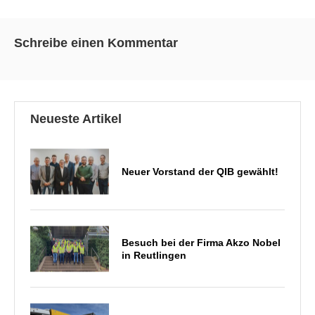
Schreibe einen Kommentar
Neueste Artikel
Neuer Vorstand der QIB gewählt!
Besuch bei der Firma Akzo Nobel
in Reutlingen