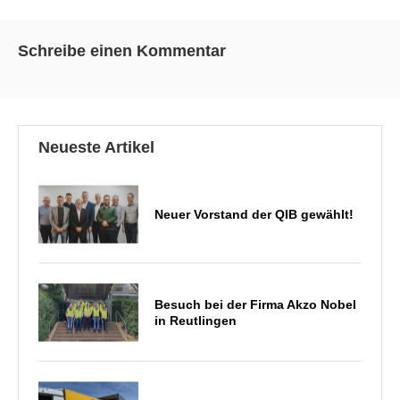
Schreibe einen Kommentar
Neueste Artikel
Neuer Vorstand der QIB gewählt!
Besuch bei der Firma Akzo Nobel
in Reutlingen