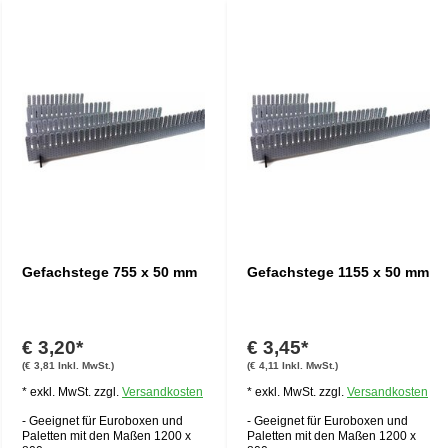
Gefachstege 755 x 50 mm
Gefachstege 1155 x 50 mm
€ 3,20*
€ 3,45*
(€ 3,81 Inkl. MwSt.)
(€ 4,11 Inkl. MwSt.)
* exkl. MwSt. zzgl.
Versandkosten
* exkl. MwSt. zzgl.
Versandkosten
- Geeignet für Euroboxen und
- Geeignet für Euroboxen und
Paletten mit den Maßen 1200 x
Paletten mit den Maßen 1200 x