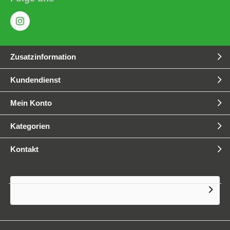
Zusatzinformation
Kundendienst
Mein Konto
Kategorien
Kontakt