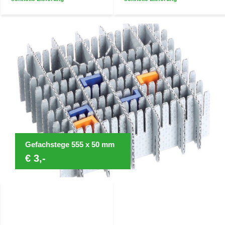
Gefachstege 555 x 50 mm
€ 3,-