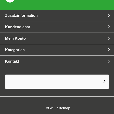
Zusatzinformation
Kundendienst
Mein Konto
Kategorien
Kontakt
AGB
Sitemap