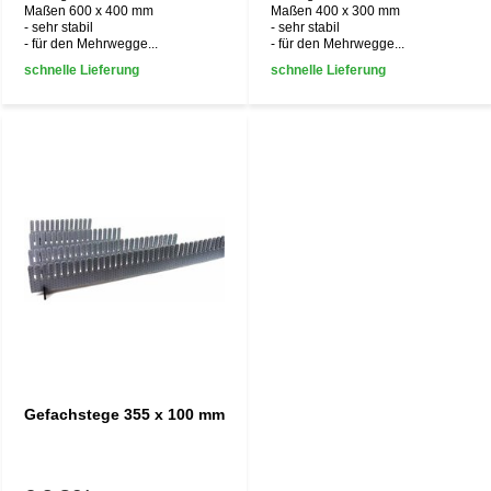
Maßen 600 x 400 mm
Maßen 400 x 300 mm
- sehr stabil
- sehr stabil
- für den Mehrwegge...
- für den Mehrwegge...
schnelle Lieferung
schnelle Lieferung
Gefachstege 355 x 100 mm