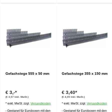
Gefachstege 555 x 50 mm
Gefachstege 355 x 150 mm
€ 3,-*
€ 3,40*
(€ 3,57 Inkl. MwSt.)
(€ 4,05 Inkl. MwSt.)
* exkl. MwSt. zzgl.
Versandkosten
* exkl. MwSt. zzgl.
Versandkosten
- Geeignet für Euroboxen mit den
- Geeignet für Euroboxen mit den