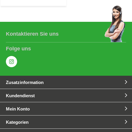
Kontaktieren Sie uns
Folge uns
Zusatzinformation
Kundendienst
Mein Konto
Kategorien