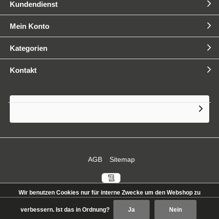
Kundendienst
Mein Konto
Kategorien
Kontakt
AGB
Sitemap
Wir benutzen Cookies nur für interne Zwecke um den Webshop zu
verbessern. Ist das in Ordnung?
Ja
Nein