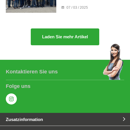
07 / 03 / 2025
Laden Sie mehr Artikel
Kontaktieren Sie uns
Folge uns
Zusatzinformation